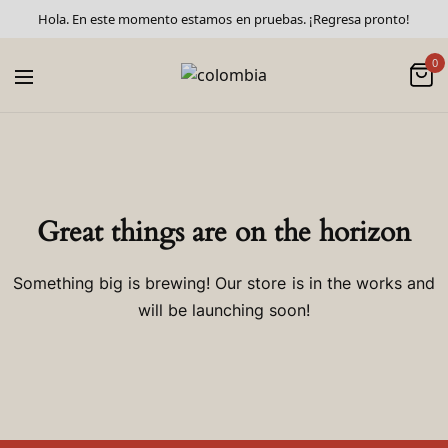
Hola. En este momento estamos en pruebas. ¡Regresa pronto!
0
Great things are on the horizon
Something big is brewing! Our store is in the works and
will be launching soon!