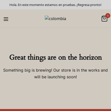
Hola. En este momento estamos en pruebas. ¡Regresa pronto!
0
Great things are on the horizon
Something big is brewing! Our store is in the works and
will be launching soon!