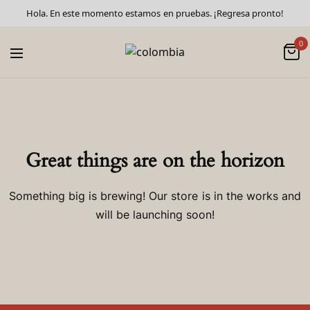
Hola. En este momento estamos en pruebas. ¡Regresa pronto!
0
Great things are on the horizon
Something big is brewing! Our store is in the works and
will be launching soon!