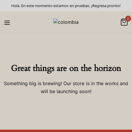
Hola. En este momento estamos en pruebas. ¡Regresa pronto!
0
Great things are on the horizon
Something big is brewing! Our store is in the works and
will be launching soon!