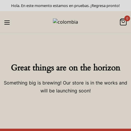
Hola. En este momento estamos en pruebas. ¡Regresa pronto!
0
Great things are on the horizon
Something big is brewing! Our store is in the works and
will be launching soon!