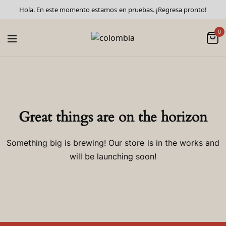
Hola. En este momento estamos en pruebas. ¡Regresa pronto!
0
Great things are on the horizon
Something big is brewing! Our store is in the works and
will be launching soon!