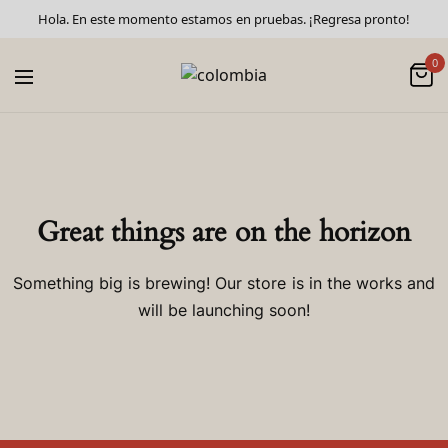
Hola. En este momento estamos en pruebas. ¡Regresa pronto!
0
Great things are on the horizon
Something big is brewing! Our store is in the works and
will be launching soon!